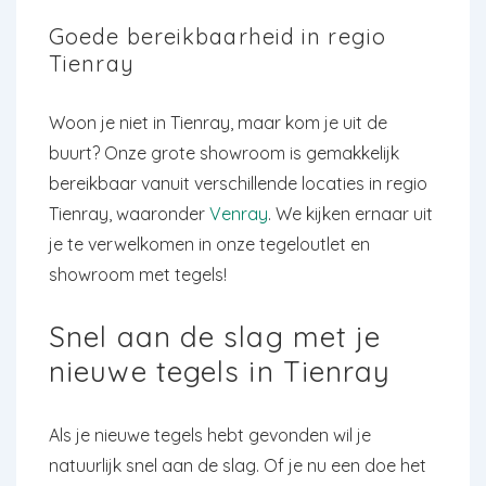
Goede bereikbaarheid in regio
Tienray
Woon je niet in Tienray, maar kom je uit de
buurt? Onze grote showroom is gemakkelijk
bereikbaar vanuit verschillende locaties in regio
Tienray, waaronder
Venray
. We kijken ernaar uit
je te verwelkomen in onze tegeloutlet en
showroom met tegels!
Snel aan de slag met je
nieuwe tegels in Tienray
Als je nieuwe tegels hebt gevonden wil je
natuurlijk snel aan de slag. Of je nu een doe het