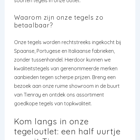
soorten tegels in onze outlet.
Waarom zijn onze tegels zo
betaalbaar?
Onze tegels worden rechtstreeks ingekocht bij
Spaanse, Portugese en Italiaanse fabrieken,
zonder tussenhandel. Hierdoor kunnen we
kwaliteitstegels van gerenommeerde merken
aanbieden tegen scherpe prijzen. Breng een
bezoek aan onze ruime showroom in de buurt
van Tienray en ontdek ons assortiment
goedkope tegels van topkwaliteit.
Kom langs in onze
tegeloutlet: een half uurtje