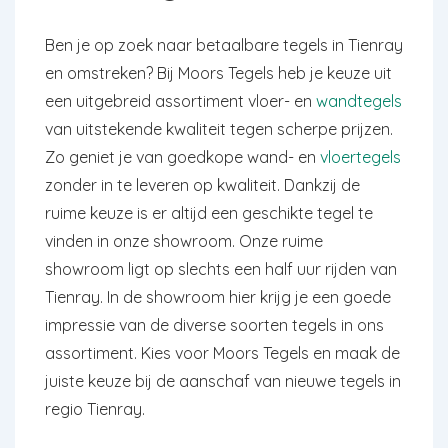
Ben je op zoek naar betaalbare tegels in Tienray
en omstreken? Bij Moors Tegels heb je keuze uit
een uitgebreid assortiment vloer- en
wandtegels
van uitstekende kwaliteit tegen scherpe prijzen.
Zo geniet je van goedkope wand- en
vloertegels
zonder in te leveren op kwaliteit. Dankzij de
ruime keuze is er altijd een geschikte tegel te
vinden in onze showroom. Onze ruime
showroom ligt op slechts een half uur rijden van
Tienray. In de showroom hier krijg je een goede
impressie van de diverse soorten tegels in ons
assortiment. Kies voor Moors Tegels en maak de
juiste keuze bij de aanschaf van nieuwe tegels in
regio Tienray.