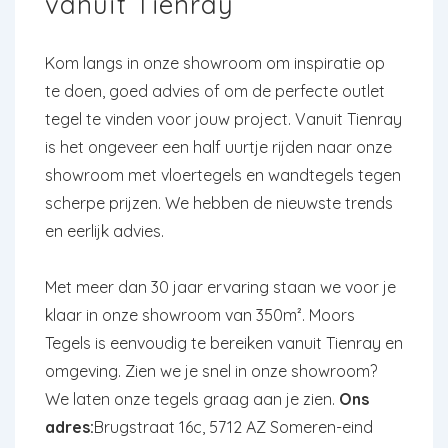
vanuit Tienray
Kom langs in onze showroom om inspiratie op
te doen, goed advies of om de perfecte outlet
tegel te vinden voor jouw project. Vanuit Tienray
is het ongeveer een half uurtje rijden naar onze
showroom met vloertegels en wandtegels tegen
scherpe prijzen. We hebben de nieuwste trends
en eerlijk advies.
Met meer dan 30 jaar ervaring staan we voor je
klaar in onze showroom van 350m². Moors
Tegels is eenvoudig te bereiken vanuit Tienray en
omgeving. Zien we je snel in onze showroom?
We laten onze tegels graag aan je zien.
Ons
adres:
Brugstraat 16c, 5712 AZ Someren-eind