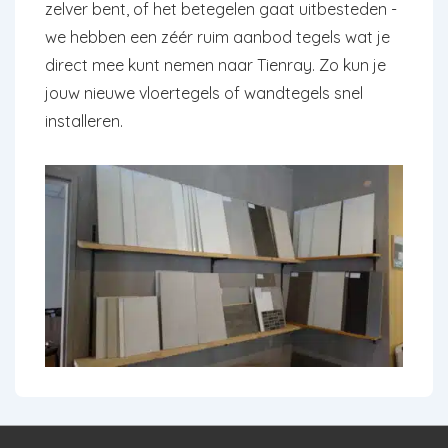
zelver bent, of het betegelen gaat uitbesteden -
we hebben een zéér ruim aanbod tegels wat je
direct mee kunt nemen naar Tienray. Zo kun je
jouw nieuwe vloertegels of wandtegels snel
installeren.